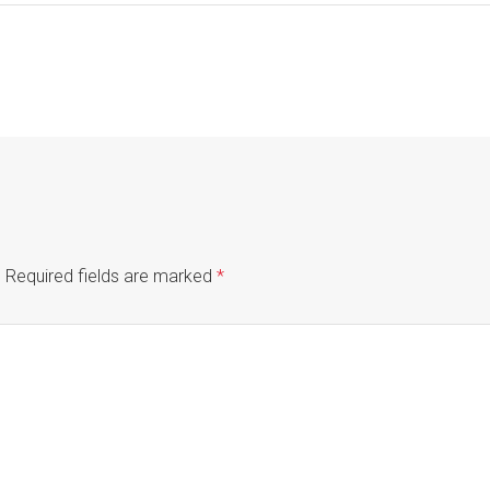
.
Required fields are marked
*