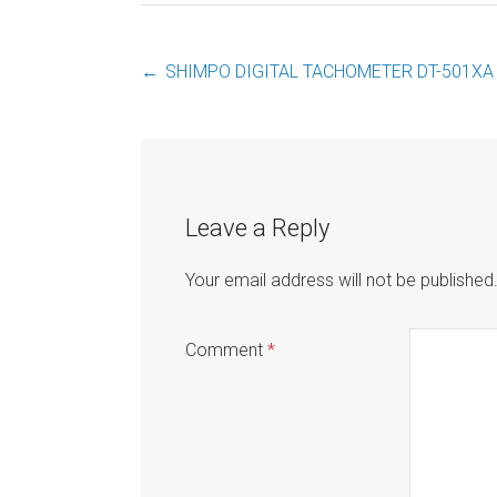
←
SHIMPO DIGITAL TACHOMETER DT-501XA
Post
navigation
Leave a Reply
Your email address will not be published
Comment
*