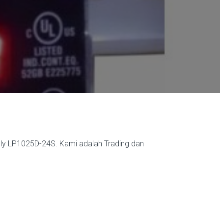
ply LP1025D-24S. Kami adalah Trading dan