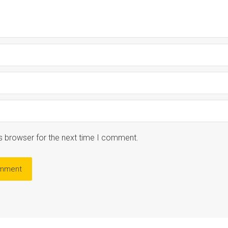
s browser for the next time I comment.